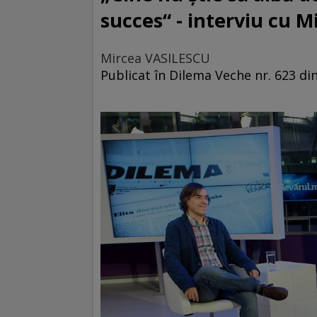
succes“ - interviu cu
Mircea VASILESCU
Publicat în Dilema Veche nr. 623 din