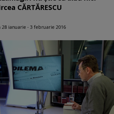
 Mircea CĂRTĂRESCU
 28 ianuarie - 3 februarie 2016