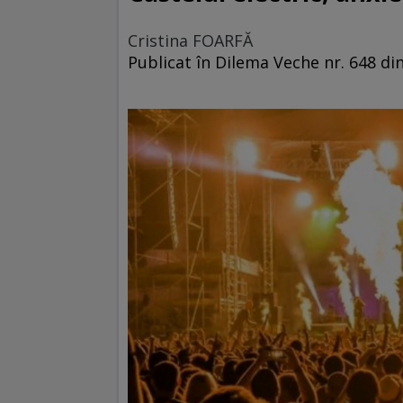
Cristina FOARFĂ
Publicat în Dilema Veche nr. 648 din