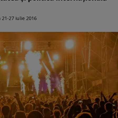
 21-27 iulie 2016