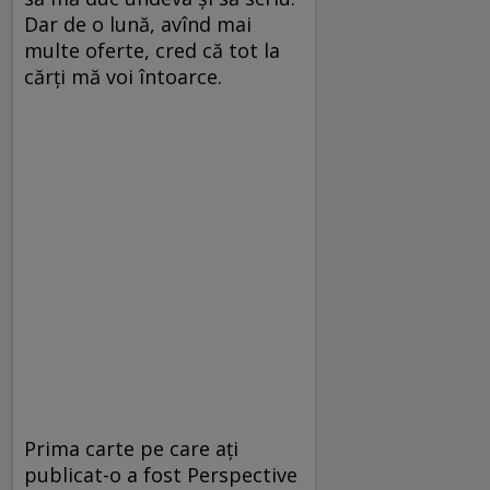
Dar de o lună, avînd mai
multe oferte, cred că tot la
cărți mă voi întoarce.
Prima carte pe care ați
publicat-o a fost Perspective