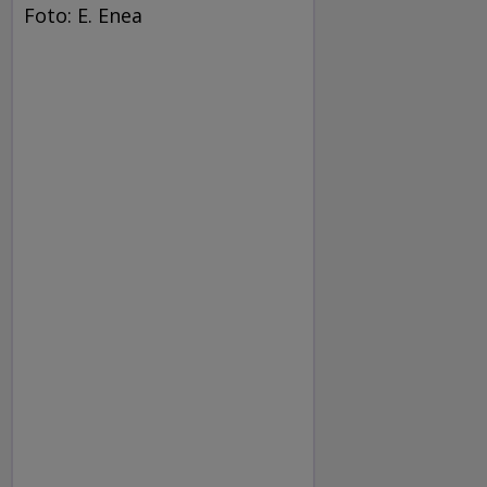
Foto: E. Enea