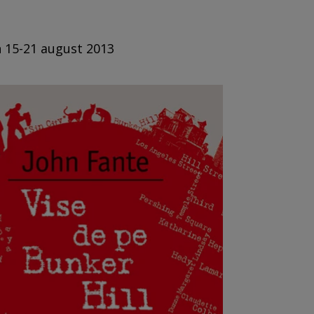
n 15-21 august 2013