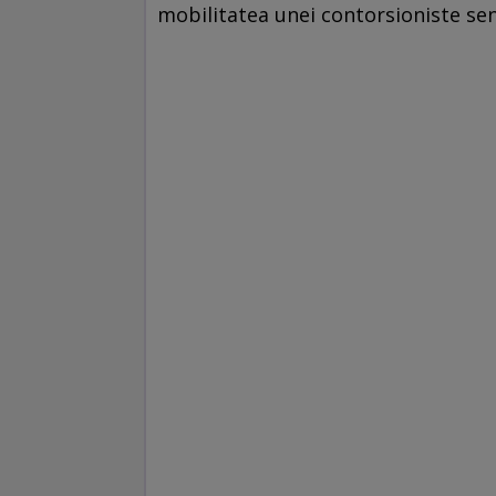
mobilitatea unei contorsioniste sen