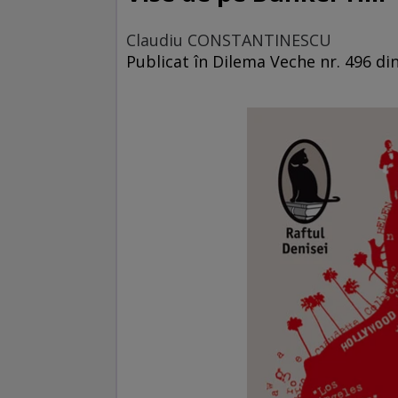
Claudiu CONSTANTINESCU
Publicat în Dilema Veche nr. 496 di