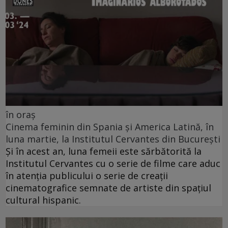
în oraș
Cinema feminin din Spania și America Latină, în
luna martie, la Institutul Cervantes din București
Și în acest an, luna femeii este sărbătorită la
Institutul Cervantes cu o serie de filme care aduc
în atenția publicului o serie de creații
cinematografice semnate de artiste din spațiul
cultural hispanic.