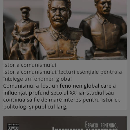
istoria comunismului
Istoria comunismului: lecturi esențiale pentru a
înțelege un fenomen global
Comunismul a fost un fenomen global care a
influențat profund secolul XX, iar studiul său
continuă să fie de mare interes pentru istorici,
politologi și publicul larg.