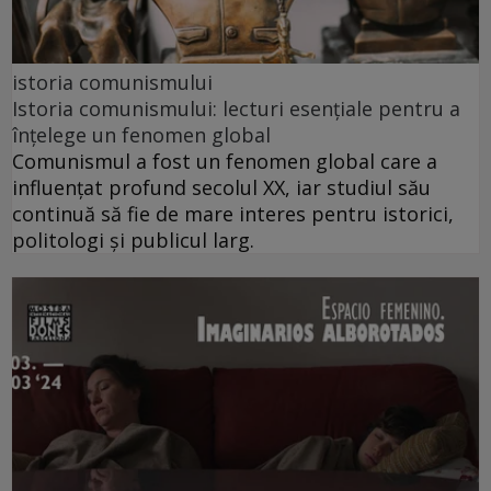
istoria comunismului
Istoria comunismului: lecturi esențiale pentru a
înțelege un fenomen global
Comunismul a fost un fenomen global care a
influențat profund secolul XX, iar studiul său
continuă să fie de mare interes pentru istorici,
politologi și publicul larg.