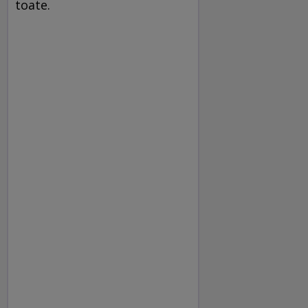
toate.