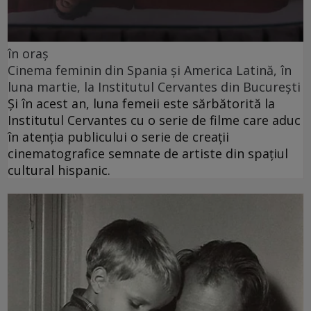
în oraș
Cinema feminin din Spania și America Latină, în
luna martie, la Institutul Cervantes din București
Și în acest an, luna femeii este sărbătorită la
Institutul Cervantes cu o serie de filme care aduc
în atenția publicului o serie de creații
cinematografice semnate de artiste din spațiul
cultural hispanic.