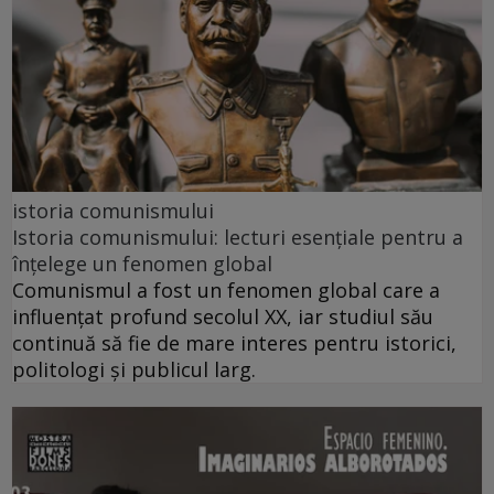
istoria comunismului
Istoria comunismului: lecturi esențiale pentru a
înțelege un fenomen global
Comunismul a fost un fenomen global care a
influențat profund secolul XX, iar studiul său
continuă să fie de mare interes pentru istorici,
politologi și publicul larg.