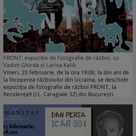
FRONT: expoziție de fotografie de război, cu
Vadim Ghirda și Larisa Kalik
Vineri, 23 februarie, de la ora 19:00, la doi ani de
la începerea războiului din Ucraina, se deschide
expoziția de fotografie de război FRONT, la
Rezidența9 (I.L. Caragiale 32) din București.