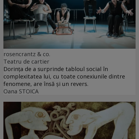
rosencrantz & co.
Teatru de cartier
Dorința de a surprinde tabloul social în
complexitatea lui, cu toate conexiunile dintre
fenomene, are însă și un revers.
Oana STOICA