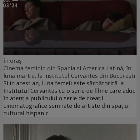
în oraș
Cinema feminin din Spania și America Latină, în
luna martie, la Institutul Cervantes din București
Și în acest an, luna femeii este sărbătorită la
Institutul Cervantes cu o serie de filme care aduc
în atenția publicului o serie de creații
cinematografice semnate de artiste din spațiul
cultural hispanic.