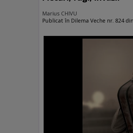
Marius CHIVU
Publicat în Dilema Veche nr. 824 d