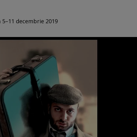
in 5–11 decembrie 2019