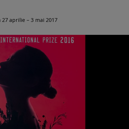
 27 aprilie – 3 mai 2017