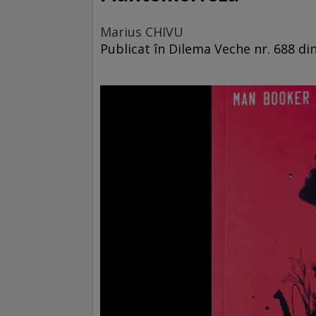
Marius CHIVU
Publicat în Dilema Veche nr. 688 din