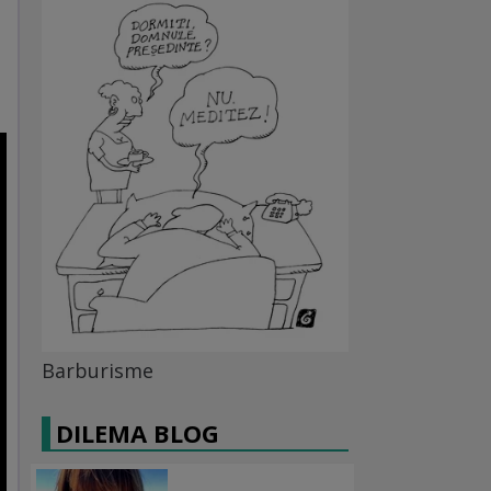
Barburisme
DILEMA BLOG