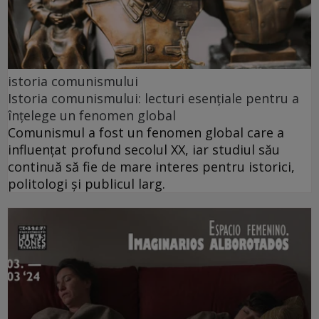
istoria comunismului
Istoria comunismului: lecturi esențiale pentru a
înțelege un fenomen global
Comunismul a fost un fenomen global care a
influențat profund secolul XX, iar studiul său
continuă să fie de mare interes pentru istorici,
politologi și publicul larg.