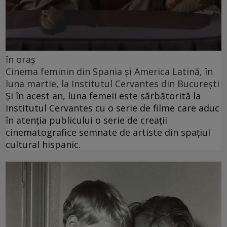
în oraș
Cinema feminin din Spania și America Latină, în
luna martie, la Institutul Cervantes din București
Și în acest an, luna femeii este sărbătorită la
Institutul Cervantes cu o serie de filme care aduc
în atenția publicului o serie de creații
cinematografice semnate de artiste din spațiul
cultural hispanic.