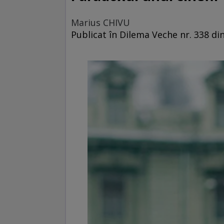
Marius CHIVU
Publicat în Dilema Veche nr. 338 di