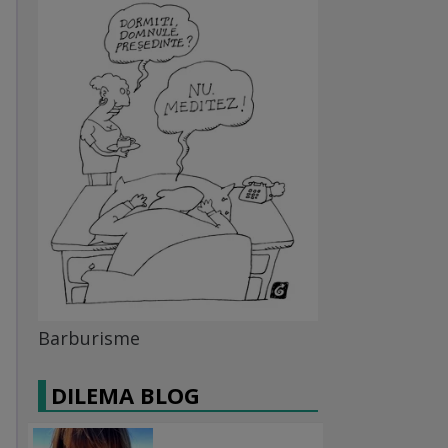
Barburisme
DILEMA BLOG