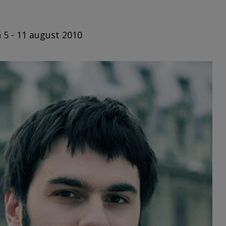
n 5 - 11 august 2010