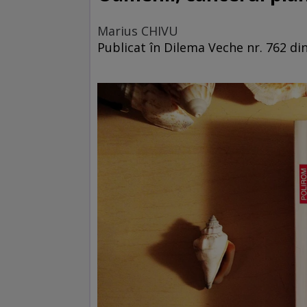
Marius CHIVU
Publicat în Dilema Veche nr. 762 d