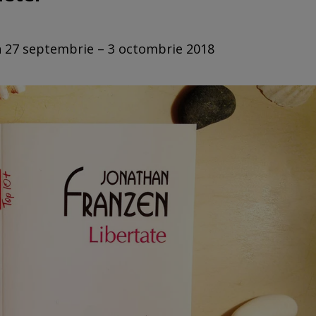
in 27 septembrie – 3 octombrie 2018