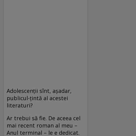
Adolescenţii sînt, aşadar,
publicul-ţintă al acestei
literaturi?
Ar trebui să fie. De aceea cel
mai recent roman al meu –
Anul terminal – le e dedicat.