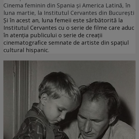
Cinema feminin din Spania și America Latină, în
luna martie, la Institutul Cervantes din București
Și în acest an, luna femeii este sărbătorită la
Institutul Cervantes cu o serie de filme care aduc
în atenția publicului o serie de creații
cinematografice semnate de artiste din spațiul
cultural hispanic.