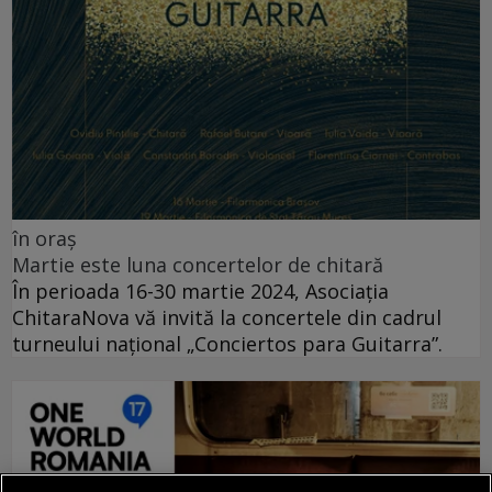
în oraș
Martie este luna concertelor de chitară
În perioada 16-30 martie 2024, Asociația
ChitaraNova vă invită la concertele din cadrul
turneului național „Conciertos para Guitarra”.