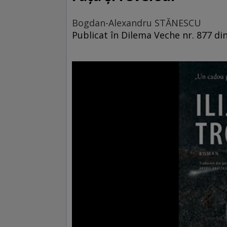
Bogdan-Alexandru STĂNESCU
Publicat în Dilema Veche nr. 877 din