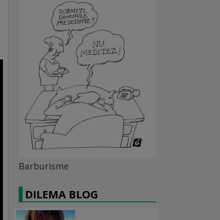
Barburisme
DILEMA BLOG