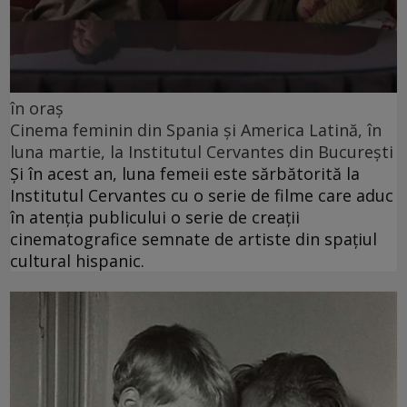
în oraș
Cinema feminin din Spania și America Latină, în
luna martie, la Institutul Cervantes din București
Și în acest an, luna femeii este sărbătorită la
Institutul Cervantes cu o serie de filme care aduc
în atenția publicului o serie de creații
cinematografice semnate de artiste din spațiul
cultural hispanic.