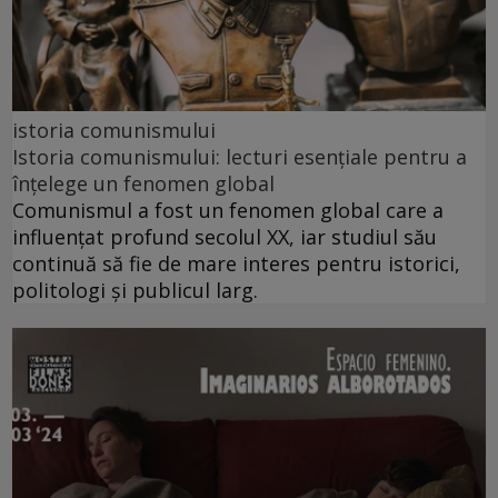
istoria comunismului
Istoria comunismului: lecturi esențiale pentru a
înțelege un fenomen global
Comunismul a fost un fenomen global care a
influențat profund secolul XX, iar studiul său
continuă să fie de mare interes pentru istorici,
politologi și publicul larg.