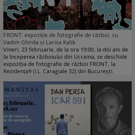
FRONT: expoziție de fotografie de război, cu
Vadim Ghirda și Larisa Kalik
Vineri, 23 februarie, de la ora 19:00, la doi ani de
la începerea războiului din Ucraina, se deschide
expoziția de fotografie de război FRONT, la
Rezidența9 (I.L. Caragiale 32) din București.