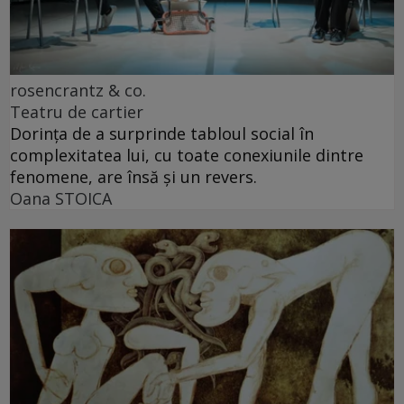
rosencrantz & co.
Teatru de cartier
Dorința de a surprinde tabloul social în
complexitatea lui, cu toate conexiunile dintre
fenomene, are însă și un revers.
Oana STOICA