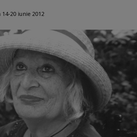
n 14-20 iunie 2012