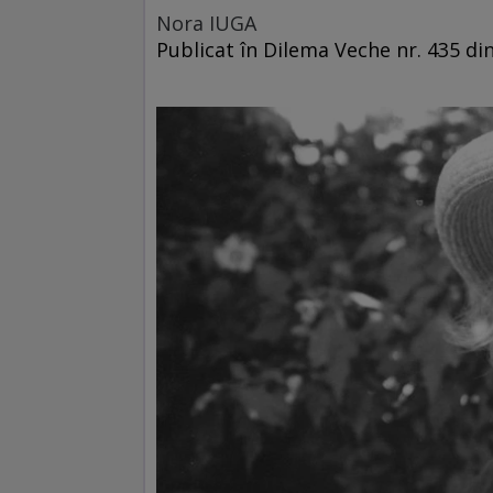
Nora IUGA
Publicat în Dilema Veche nr. 435 di