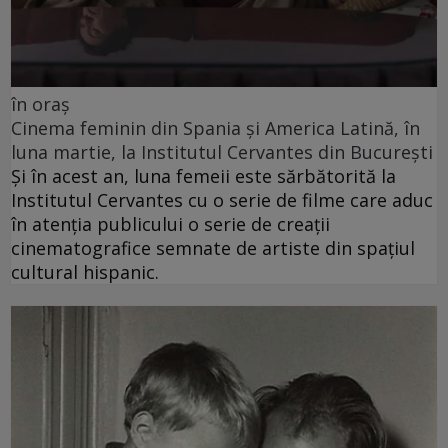
în oraș
Cinema feminin din Spania și America Latină, în
luna martie, la Institutul Cervantes din București
Și în acest an, luna femeii este sărbătorită la
Institutul Cervantes cu o serie de filme care aduc
în atenția publicului o serie de creații
cinematografice semnate de artiste din spațiul
cultural hispanic.