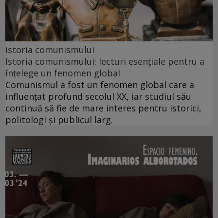
istoria comunismului
Istoria comunismului: lecturi esențiale pentru a
înțelege un fenomen global
Comunismul a fost un fenomen global care a
influențat profund secolul XX, iar studiul său
continuă să fie de mare interes pentru istorici,
politologi și publicul larg.