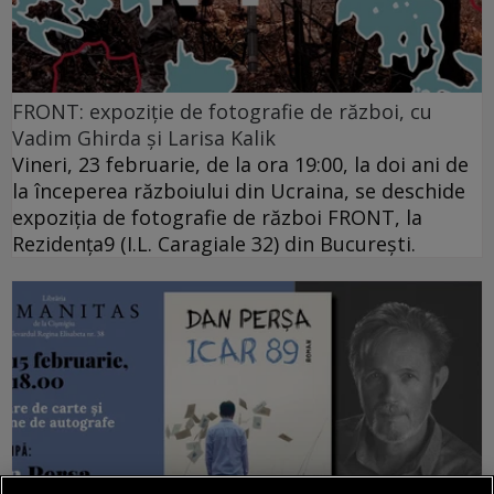
FRONT: expoziție de fotografie de război, cu
Vadim Ghirda și Larisa Kalik
Vineri, 23 februarie, de la ora 19:00, la doi ani de
la începerea războiului din Ucraina, se deschide
expoziția de fotografie de război FRONT, la
Rezidența9 (I.L. Caragiale 32) din București.