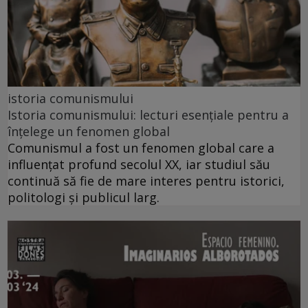
istoria comunismului
Istoria comunismului: lecturi esențiale pentru a
înțelege un fenomen global
Comunismul a fost un fenomen global care a
influențat profund secolul XX, iar studiul său
continuă să fie de mare interes pentru istorici,
politologi și publicul larg.