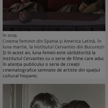
în oraș
Cinema feminin din Spania și America Latină, în
luna martie, la Institutul Cervantes din București
Și în acest an, luna femeii este sărbătorită la
Institutul Cervantes cu o serie de filme care aduc
în atenția publicului o serie de creații
cinematografice semnate de artiste din spațiul
cultural hispanic.