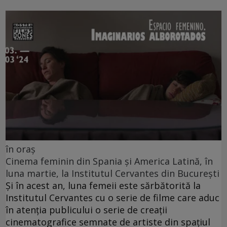
în oraș
Cinema feminin din Spania și America Latină, în
luna martie, la Institutul Cervantes din București
Și în acest an, luna femeii este sărbătorită la
Institutul Cervantes cu o serie de filme care aduc
în atenția publicului o serie de creații
cinematografice semnate de artiste din spațiul