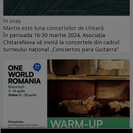
în oraș
Martie este luna concertelor de chitară
În perioada 16-30 martie 2024, Asociația
ChitaraNova vă invită la concertele din cadrul
turneului național „Conciertos para Guitarra”.