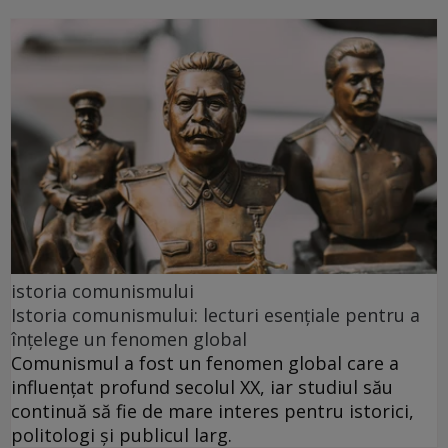
istoria comunismului
Istoria comunismului: lecturi esențiale pentru a
înțelege un fenomen global
Comunismul a fost un fenomen global care a
influențat profund secolul XX, iar studiul său
continuă să fie de mare interes pentru istorici,
politologi și publicul larg.