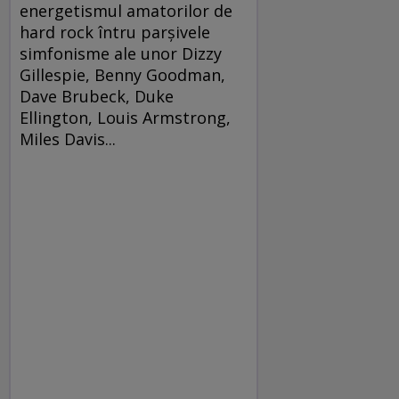
energetismul amatorilor de
hard rock întru parşivele
simfonisme ale unor Dizzy
Gillespie, Benny Goodman,
Dave Brubeck, Duke
Ellington, Louis Armstrong,
Miles Davis...