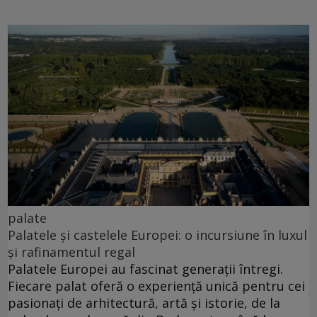
palate
Palatele și castelele Europei: o incursiune în luxul
și rafinamentul regal
Palatele Europei au fascinat generații întregi.
Fiecare palat oferă o experiență unică pentru cei
pasionați de arhitectură, artă și istorie, de la