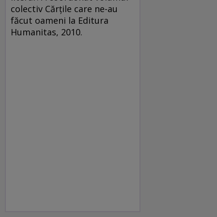
colectiv Cărţile care ne-au
făcut oameni la Editura
Humanitas, 2010.