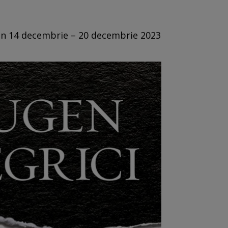
din 14 decembrie – 20 decembrie 2023