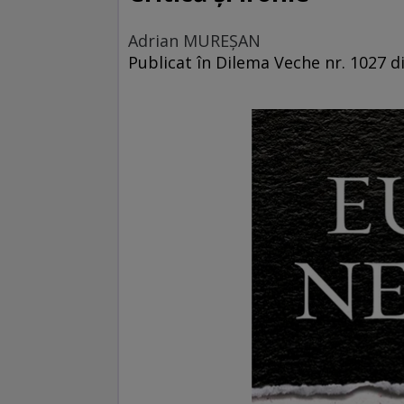
Adrian MUREŞAN
Publicat în Dilema Veche nr. 1027 