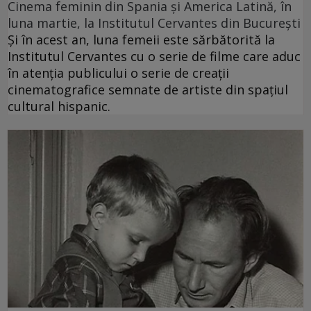
Cinema feminin din Spania și America Latină, în
luna martie, la Institutul Cervantes din București
Și în acest an, luna femeii este sărbătorită la
Institutul Cervantes cu o serie de filme care aduc
în atenția publicului o serie de creații
cinematografice semnate de artiste din spațiul
cultural hispanic.