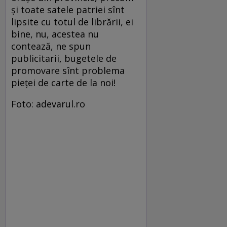
şi toate satele patriei sînt
lipsite cu totul de librării, ei
bine, nu, acestea nu
contează, ne spun
publicitarii, bugetele de
promovare sînt problema
pieţei de carte de la noi!
Foto: adevarul.ro