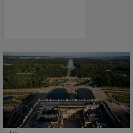
palate