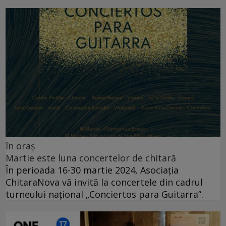
în oraș
Martie este luna concertelor de chitară
În perioada 16-30 martie 2024, Asociația
ChitaraNova vă invită la concertele din cadrul
turneului național „Conciertos para Guitarra”.