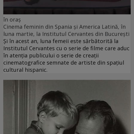
în oraș
Cinema feminin din Spania și America Latină, în
luna martie, la Institutul Cervantes din București
Și în acest an, luna femeii este sărbătorită la
Institutul Cervantes cu o serie de filme care aduc
în atenția publicului o serie de creații
cinematografice semnate de artiste din spațiul
cultural hispanic.