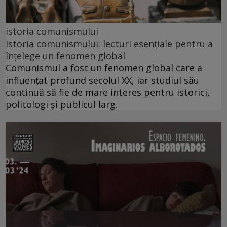
istoria comunismului
Istoria comunismului: lecturi esențiale pentru a
înțelege un fenomen global
Comunismul a fost un fenomen global care a
influențat profund secolul XX, iar studiul său
continuă să fie de mare interes pentru istorici,
politologi și publicul larg.