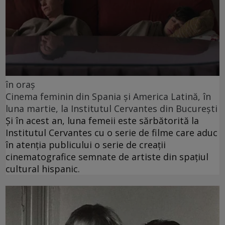
în oraș
Cinema feminin din Spania și America Latină, în
luna martie, la Institutul Cervantes din București
Și în acest an, luna femeii este sărbătorită la
Institutul Cervantes cu o serie de filme care aduc
în atenția publicului o serie de creații
cinematografice semnate de artiste din spațiul
cultural hispanic.