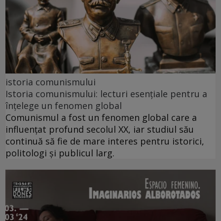
istoria comunismului
Istoria comunismului: lecturi esențiale pentru a
înțelege un fenomen global
Comunismul a fost un fenomen global care a
influențat profund secolul XX, iar studiul său
continuă să fie de mare interes pentru istorici,
politologi și publicul larg.