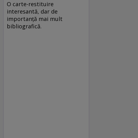
O carte-restituire
interesantă, dar de
importanţă mai mult
bibliografică.