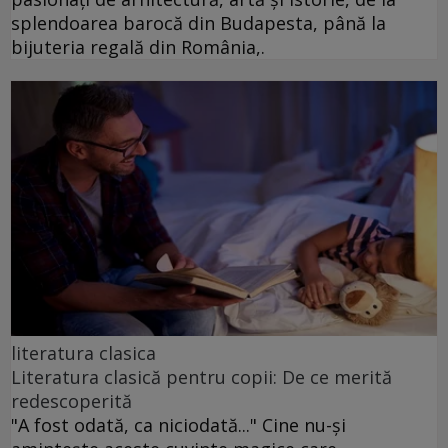
splendoarea barocă din Budapesta, până la
bijuteria regală din România,.
literatura clasica
Literatura clasică pentru copii: De ce merită
redescoperită
"A fost odată, ca niciodată..." Cine nu-și