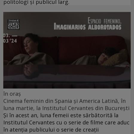
politologi și publicul larg.
în oraș
Cinema feminin din Spania și America Latină, în
luna martie, la Institutul Cervantes din București
Și în acest an, luna femeii este sărbătorită la
Institutul Cervantes cu o serie de filme care aduc
în atenția publicului o serie de creații