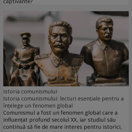
captivante?
istoria comunismului
Istoria comunismului: lecturi esențiale pentru a
înțelege un fenomen global
Comunismul a fost un fenomen global care a
influențat profund secolul XX, iar studiul său
continuă să fie de mare interes pentru istorici,