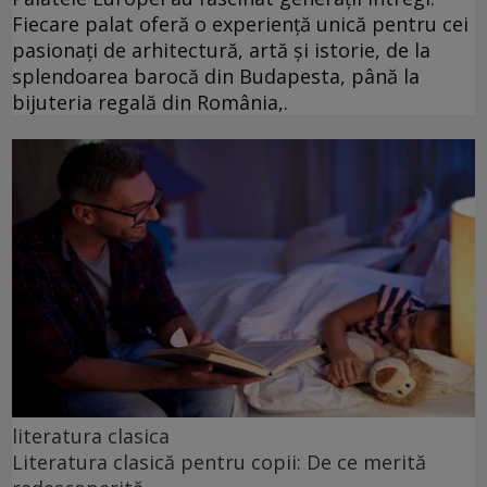
Fiecare palat oferă o experiență unică pentru cei
pasionați de arhitectură, artă și istorie, de la
splendoarea barocă din Budapesta, până la
bijuteria regală din România,.
literatura clasica
Literatura clasică pentru copii: De ce merită