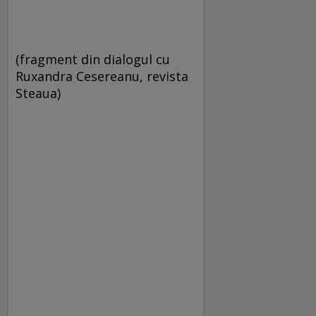
(fragment din dialogul cu
Ruxandra Cesereanu, revista
Steaua)