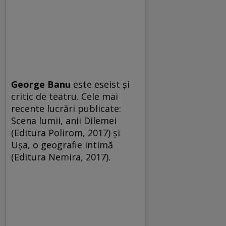
George Banu
este eseist şi
critic de teatru. Cele mai
recente lucrări publicate:
Scena lumii, anii Dilemei
(Editura Polirom, 2017) și
Ușa, o geografie intimă
(Editura Nemira, 2017).