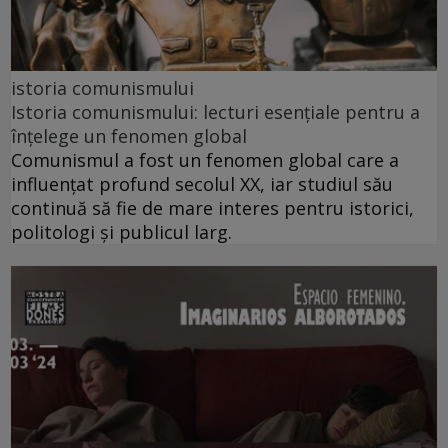
istoria comunismului
Istoria comunismului: lecturi esențiale pentru a
înțelege un fenomen global
Comunismul a fost un fenomen global care a
influențat profund secolul XX, iar studiul său
continuă să fie de mare interes pentru istorici,
politologi și publicul larg.