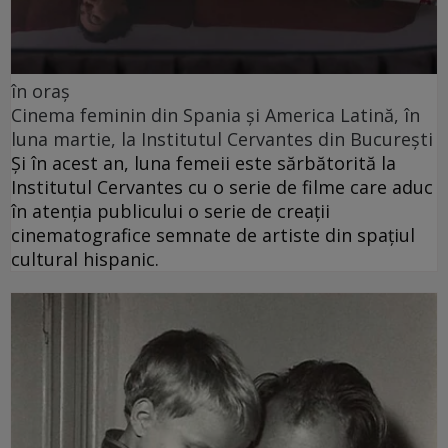
în oraș
Cinema feminin din Spania și America Latină, în
luna martie, la Institutul Cervantes din București
Și în acest an, luna femeii este sărbătorită la
Institutul Cervantes cu o serie de filme care aduc
în atenția publicului o serie de creații
cinematografice semnate de artiste din spațiul
cultural hispanic.