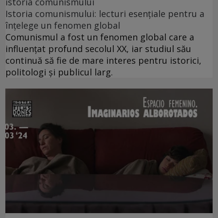
istoria comunismului
Istoria comunismului: lecturi esențiale pentru a
înțelege un fenomen global
Comunismul a fost un fenomen global care a
influențat profund secolul XX, iar studiul său
continuă să fie de mare interes pentru istorici,
politologi și publicul larg.