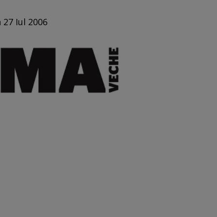
 27 Iul 2006