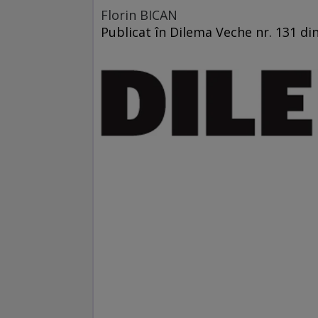
Florin BICAN
Publicat în Dilema Veche nr. 131 din