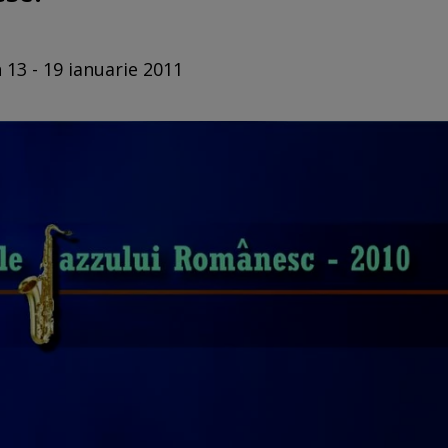
 13 - 19 ianuarie 2011