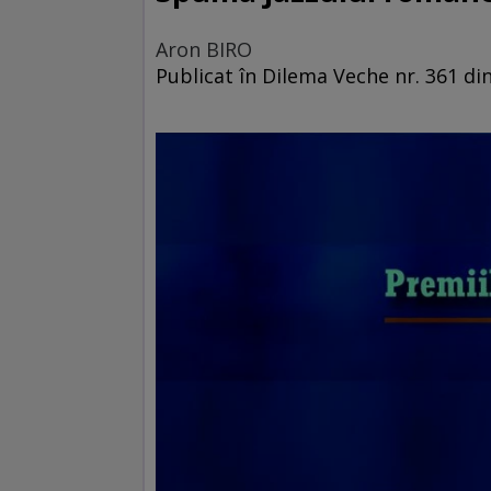
Aron BIRO
Publicat în Dilema Veche nr. 361 din