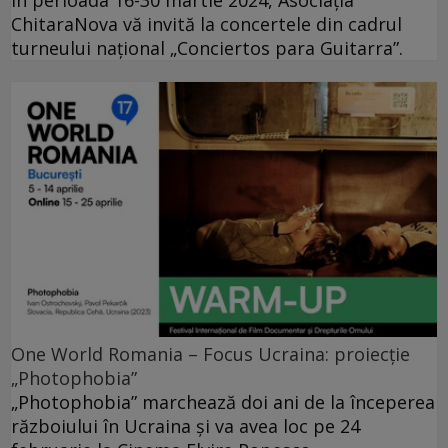
ChitaraNova vă invită la concertele din cadrul
turneului național „Conciertos para Guitarra”.
One World Romania – Focus Ucraina: proiecție
„Photophobia”
„Photophobia” marchează doi ani de la începerea
războiului în Ucraina și va avea loc pe 24