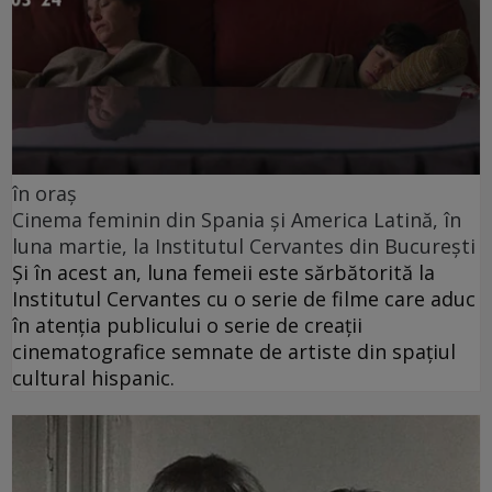
în oraș
Cinema feminin din Spania și America Latină, în
luna martie, la Institutul Cervantes din București
Și în acest an, luna femeii este sărbătorită la
Institutul Cervantes cu o serie de filme care aduc
în atenția publicului o serie de creații
cinematografice semnate de artiste din spațiul
cultural hispanic.