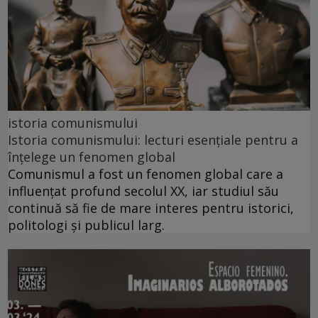
istoria comunismului
Istoria comunismului: lecturi esențiale pentru a
înțelege un fenomen global
Comunismul a fost un fenomen global care a
influențat profund secolul XX, iar studiul său
continuă să fie de mare interes pentru istorici,
politologi și publicul larg.