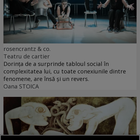
rosencrantz & co.
Teatru de cartier
Dorința de a surprinde tabloul social în
complexitatea lui, cu toate conexiunile dintre
fenomene, are însă și un revers.
Oana STOICA