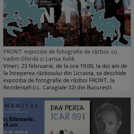
FRONT: expoziție de fotografie de război, cu
Vadim Ghirda și Larisa Kalik
Vineri, 23 februarie, de la ora 19:00, la doi ani de
la începerea războiului din Ucraina, se deschide
expoziția de fotografie de război FRONT, la
Rezidența9 (I.L. Caragiale 32) din București.