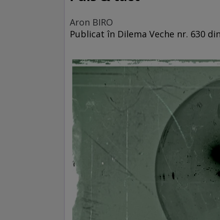
Aron BIRO
Publicat în Dilema Veche nr. 630 di