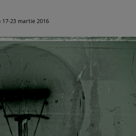
n 17-23 martie 2016