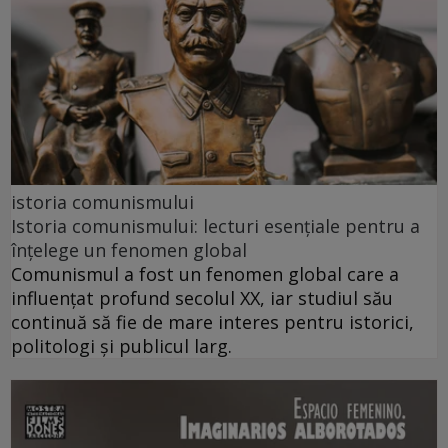
istoria comunismului
Istoria comunismului: lecturi esențiale pentru a
înțelege un fenomen global
Comunismul a fost un fenomen global care a
influențat profund secolul XX, iar studiul său
continuă să fie de mare interes pentru istorici,
politologi și publicul larg.