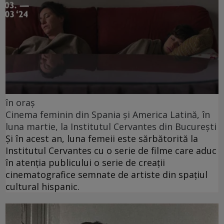
în oraș
Cinema feminin din Spania și America Latină, în
luna martie, la Institutul Cervantes din București
Și în acest an, luna femeii este sărbătorită la
Institutul Cervantes cu o serie de filme care aduc
în atenția publicului o serie de creații
cinematografice semnate de artiste din spațiul
cultural hispanic.