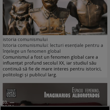
istoria comunismului
Istoria comunismului: lecturi esențiale pentru a
înțelege un fenomen global
Comunismul a fost un fenomen global care a
influențat profund secolul XX, iar studiul său
continuă să fie de mare interes pentru istorici,
politologi și publicul larg.