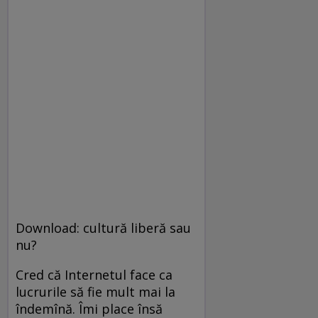
Download: cultură liberă sau
nu?
Cred că Internetul face ca
lucrurile să fie mult mai la
îndemînă. Îmi place însă