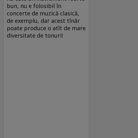
bun, nu e folosibil în
concerte de muzică clasică,
de exemplu, dar acest tînăr
poate produce o atît de mare
diversitate de tonuri!