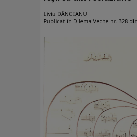
Liviu DĂNCEANU
Publicat în Dilema Veche nr. 328 din