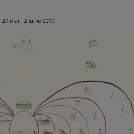
 27 mai - 2 iunie 2010