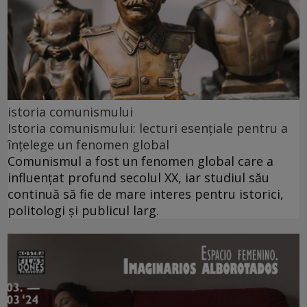
istoria comunismului
Istoria comunismului: lecturi esențiale pentru a
înțelege un fenomen global
Comunismul a fost un fenomen global care a
influențat profund secolul XX, iar studiul său
continuă să fie de mare interes pentru istorici,
politologi și publicul larg.