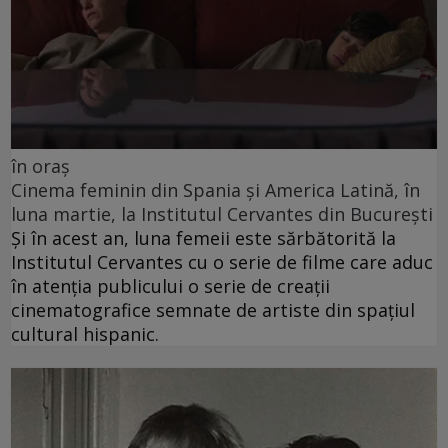
în oraș
Cinema feminin din Spania și America Latină, în
luna martie, la Institutul Cervantes din București
Și în acest an, luna femeii este sărbătorită la
Institutul Cervantes cu o serie de filme care aduc
în atenția publicului o serie de creații
cinematografice semnate de artiste din spațiul
cultural hispanic.