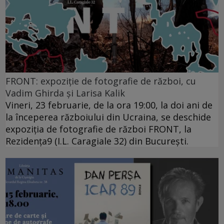
FRONT: expoziție de fotografie de război, cu
Vadim Ghirda și Larisa Kalik
Vineri, 23 februarie, de la ora 19:00, la doi ani de
la începerea războiului din Ucraina, se deschide
expoziția de fotografie de război FRONT, la
Rezidența9 (I.L. Caragiale 32) din București.