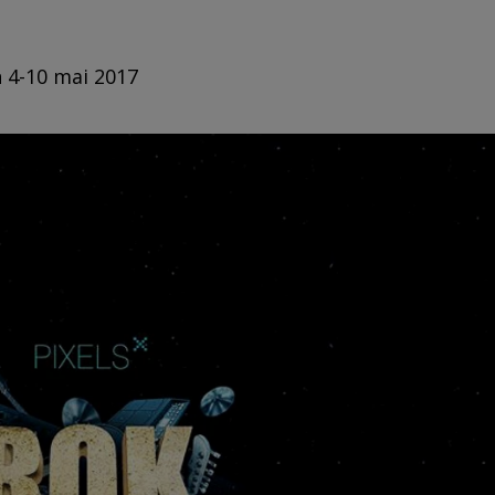
n 4-10 mai 2017