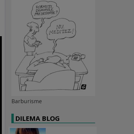
Barburisme
DILEMA BLOG