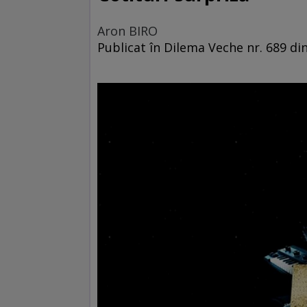
Aron BIRO
Publicat în Dilema Veche nr. 689 di