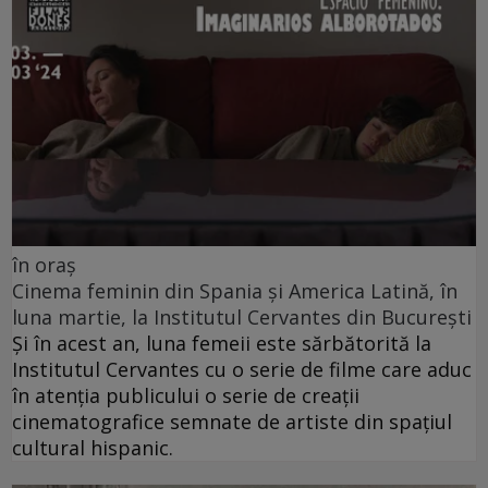
în oraș
Cinema feminin din Spania și America Latină, în
luna martie, la Institutul Cervantes din București
Și în acest an, luna femeii este sărbătorită la
Institutul Cervantes cu o serie de filme care aduc
în atenția publicului o serie de creații
cinematografice semnate de artiste din spațiul
cultural hispanic.