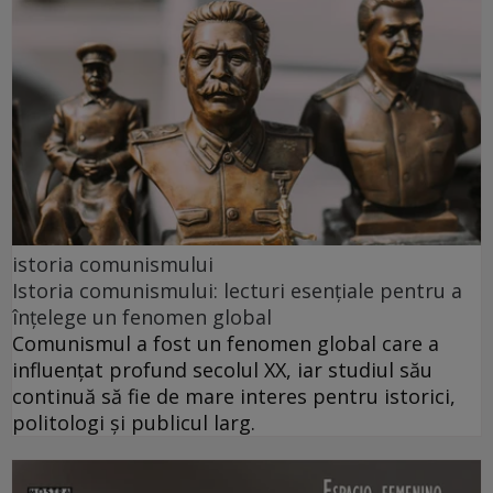
istoria comunismului
Istoria comunismului: lecturi esențiale pentru a
înțelege un fenomen global
Comunismul a fost un fenomen global care a
influențat profund secolul XX, iar studiul său
continuă să fie de mare interes pentru istorici,
politologi și publicul larg.