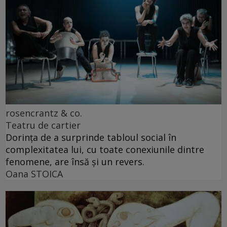
rosencrantz & co.
Teatru de cartier
Dorința de a surprinde tabloul social în
complexitatea lui, cu toate conexiunile dintre
fenomene, are însă și un revers.
Oana STOICA