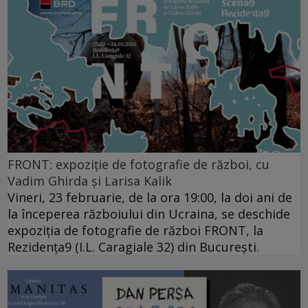
FRONT: expoziție de fotografie de război, cu
Vadim Ghirda și Larisa Kalik
Vineri, 23 februarie, de la ora 19:00, la doi ani de
la începerea războiului din Ucraina, se deschide
expoziția de fotografie de război FRONT, la
Rezidența9 (I.L. Caragiale 32) din București.