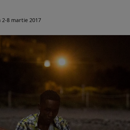
n 2-8 martie 2017