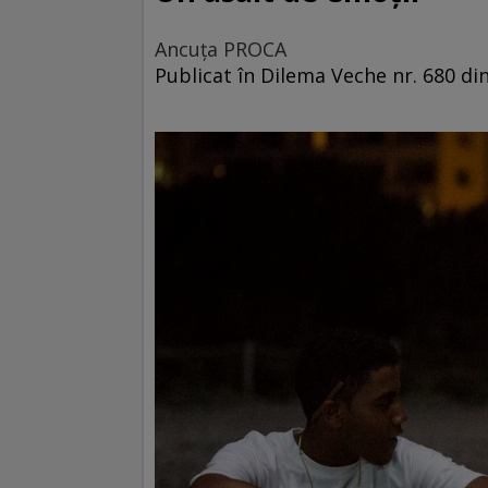
Ancuţa PROCA
Publicat în Dilema Veche nr. 680 di