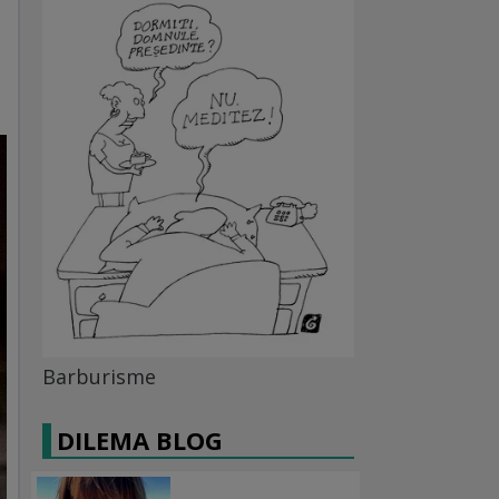
Barburisme
DILEMA BLOG