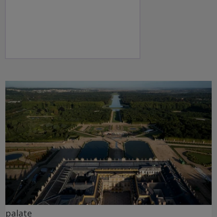
palate