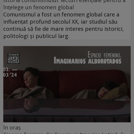
înțelege un fenomen global
Comunismul a fost un fenomen global care a
influențat profund secolul XX, iar studiul său
continuă să fie de mare interes pentru istorici,
politologi și publicul larg.
în oraș