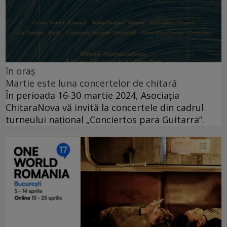
în oraș
Martie este luna concertelor de chitară
În perioada 16-30 martie 2024, Asociația
ChitaraNova vă invită la concertele din cadrul
turneului național „Conciertos para Guitarra”.