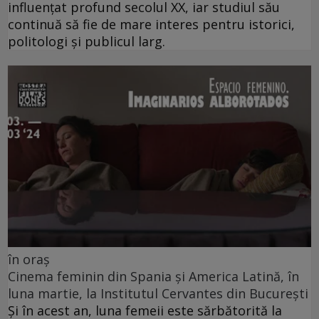
influențat profund secolul XX, iar studiul său
continuă să fie de mare interes pentru istorici,
politologi și publicul larg.
în oraș
Cinema feminin din Spania și America Latină, în
luna martie, la Institutul Cervantes din București
Și în acest an, luna femeii este sărbătorită la