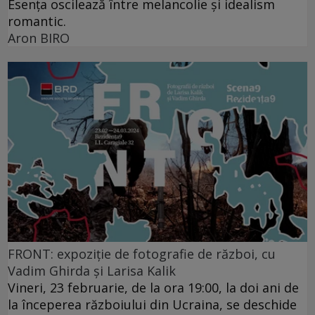
Esența oscilează între melancolie și idealism
romantic.
Aron BIRO
FRONT: expoziție de fotografie de război, cu
Vadim Ghirda și Larisa Kalik
Vineri, 23 februarie, de la ora 19:00, la doi ani de
la începerea războiului din Ucraina, se deschide