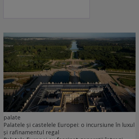
palate
Palatele și castelele Europei: o incursiune în luxul
și rafinamentul regal