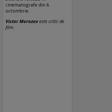
cinematografe din 6
octombrie.
Victor Morozov
este critic de
film.