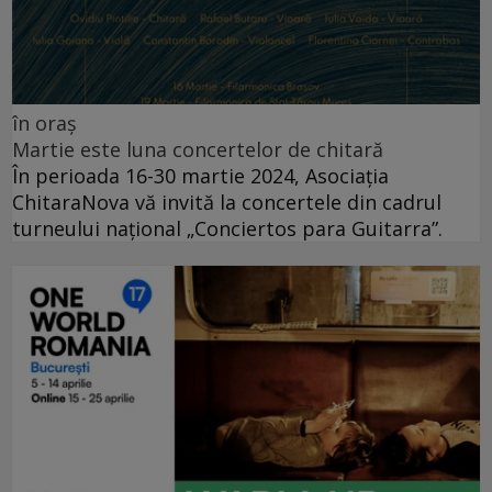
în oraș
Martie este luna concertelor de chitară
În perioada 16-30 martie 2024, Asociația
ChitaraNova vă invită la concertele din cadrul
turneului național „Conciertos para Guitarra”.