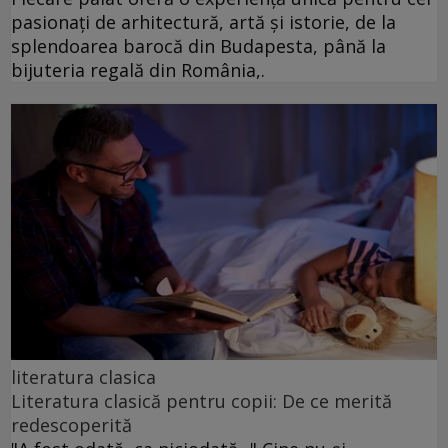
pasionați de arhitectură, artă și istorie, de la
splendoarea barocă din Budapesta, până la
bijuteria regală din România,.
literatura clasica
Literatura clasică pentru copii: De ce merită
redescoperită