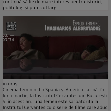
continuă să fie de mare interes pentru istorici,
politologi și publicul larg.
în oraș
Cinema feminin din Spania și America Latină, în
luna martie, la Institutul Cervantes din București
Și în acest an, luna femeii este sărbătorită la
Institutul Cervantes cu o serie de filme care aduc