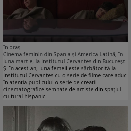
în oraș
Cinema feminin din Spania și America Latină, în
luna martie, la Institutul Cervantes din București
Și în acest an, luna femeii este sărbătorită la
Institutul Cervantes cu o serie de filme care aduc
în atenția publicului o serie de creații
cinematografice semnate de artiste din spațiul
cultural hispanic.