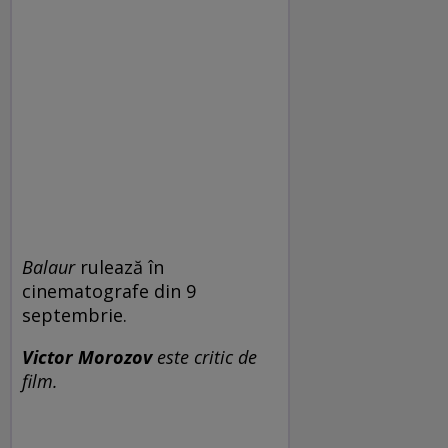
Balaur
rulează în
cinematografe din 9
septembrie.
Victor Morozov
este critic de
film.