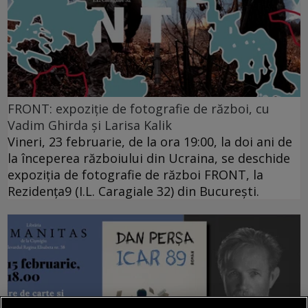
FRONT: expoziție de fotografie de război, cu
Vadim Ghirda și Larisa Kalik
Vineri, 23 februarie, de la ora 19:00, la doi ani de
la începerea războiului din Ucraina, se deschide
expoziția de fotografie de război FRONT, la
Rezidența9 (I.L. Caragiale 32) din București.