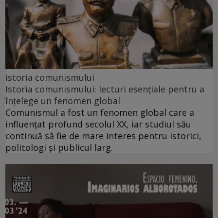
istoria comunismului
Istoria comunismului: lecturi esențiale pentru a
înțelege un fenomen global
Comunismul a fost un fenomen global care a
influențat profund secolul XX, iar studiul său
continuă să fie de mare interes pentru istorici,
politologi și publicul larg.