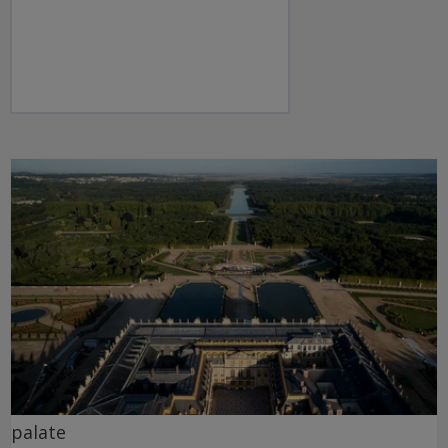
palate