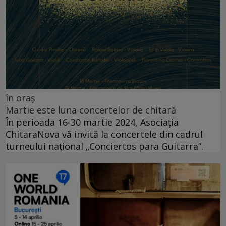
în oraș
Martie este luna concertelor de chitară
În perioada 16-30 martie 2024, Asociația
ChitaraNova vă invită la concertele din cadrul
turneului național „Conciertos para Guitarra”.