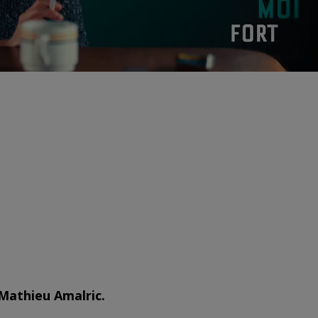
 Mathieu Amalric.