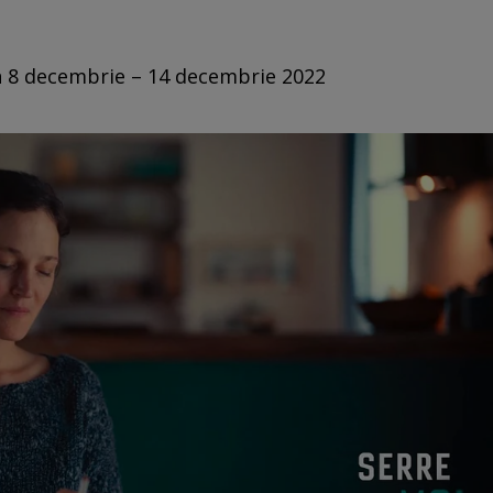
in 8 decembrie – 14 decembrie 2022