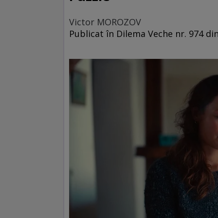
Victor MOROZOV
Publicat în Dilema Veche nr. 974 d