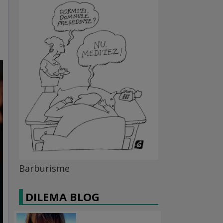
Barburisme
DILEMA BLOG