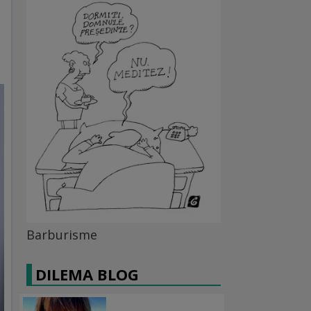
Barburisme
DILEMA BLOG