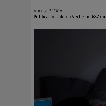
Ancuţa PROCA
Publicat în Dilema Veche nr. 687 din