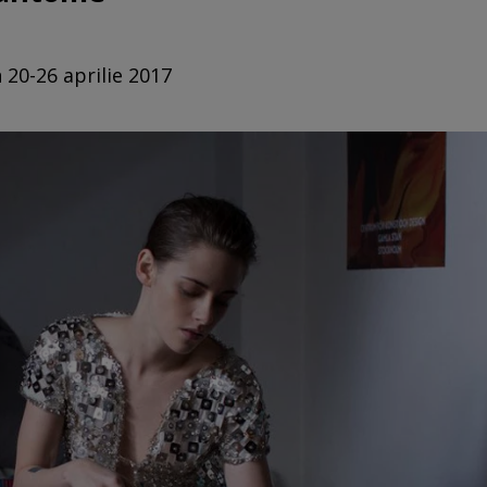
 20-26 aprilie 2017