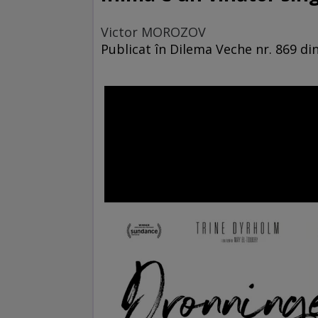
Victor MOROZOV
Publicat în Dilema Veche nr. 869 di