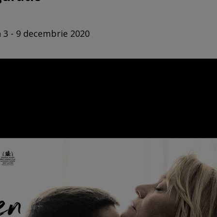
n 3 - 9 decembrie 2020