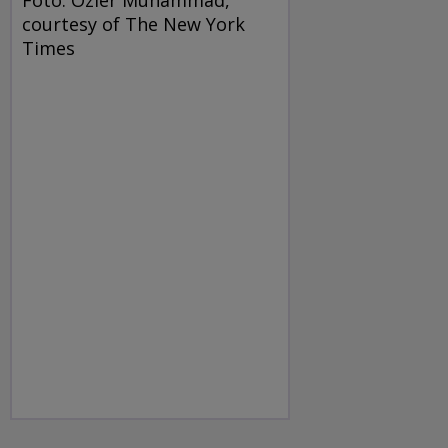
courtesy of The New York
Times