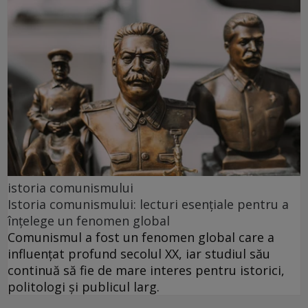
istoria comunismului
Istoria comunismului: lecturi esențiale pentru a
înțelege un fenomen global
Comunismul a fost un fenomen global care a
influențat profund secolul XX, iar studiul său
continuă să fie de mare interes pentru istorici,
politologi și publicul larg.