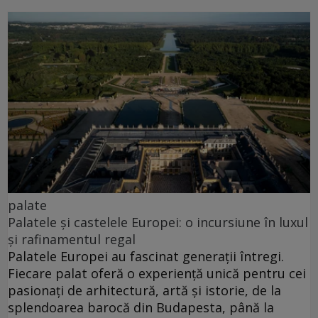
palate
Palatele și castelele Europei: o incursiune în luxul
și rafinamentul regal
Palatele Europei au fascinat generații întregi.
Fiecare palat oferă o experiență unică pentru cei
pasionați de arhitectură, artă și istorie, de la
splendoarea barocă din Budapesta, până la