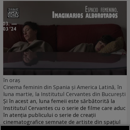
în oraș
Cinema feminin din Spania și America Latină, în
luna martie, la Institutul Cervantes din București
Și în acest an, luna femeii este sărbătorită la
Institutul Cervantes cu o serie de filme care aduc
în atenția publicului o serie de creații
cinematografice semnate de artiste din spațiul
cultural hispanic.