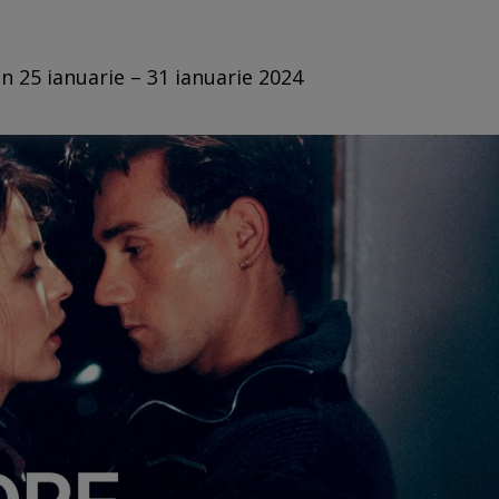
n 25 ianuarie – 31 ianuarie 2024