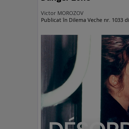
Victor MOROZOV
Publicat în Dilema Veche nr. 1033 di