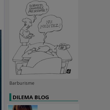
Barburisme
DILEMA BLOG