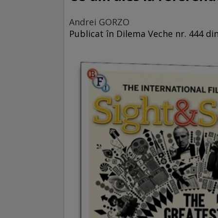
Andrei GORZO
Publicat în Dilema Veche nr. 444 di