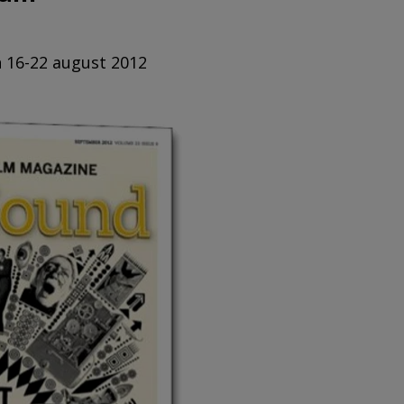
n 16-22 august 2012